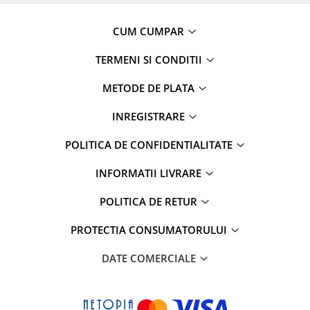
CUM CUMPAR
TERMENI SI CONDITII
METODE DE PLATA
INREGISTRARE
POLITICA DE CONFIDENTIALITATE
INFORMATII LIVRARE
POLITICA DE RETUR
PROTECTIA CONSUMATORULUI
DATE COMERCIALE