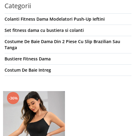
Categorii
Colanti Fitness Dama Modelatori Push-Up Ieftini
Set fitness dama cu bustiera si colanti
Costume De Baie Dama Din 2 Piese Cu Slip Brazilian Sau
Tanga
Bustiere Fitness Dama
Costum De Baie Intreg
-36%