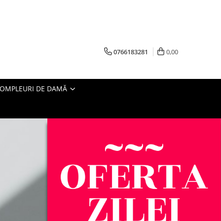
0766183281
0,00
OMPLEURI DE DAMĂ