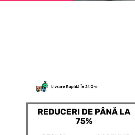
Livrare Rapidă În 24 Ore