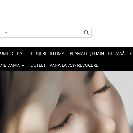
UME DE BAIE
LENJERIE INTIMA
PIJAMALE ȘI HAINE DE CASĂ
C
OANE DAMA
OUTLET - PANA LA 75% REDUCERE