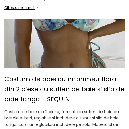
Citeste mai mult
Costum de baie cu imprimeu floral
din 2 piese cu sutien de baie si slip de
baie tanga - SEQUIN
Costum de baie din 2 piese, format din sutien de baie cu
bretele subtiri, reglabile si inchidere cu snur si slip de baie
tanga, cu snur reglabil,cu inchidere pe sold. Materialul de