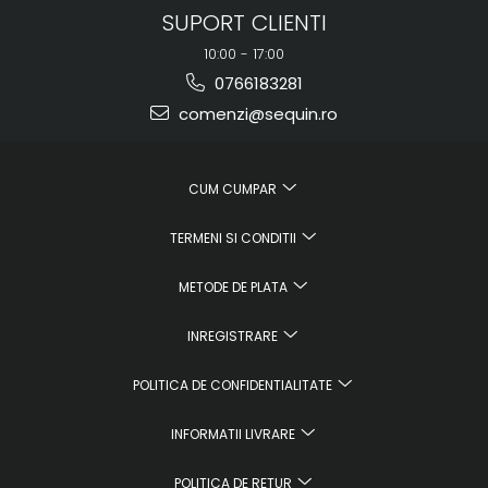
SUPORT CLIENTI
10:00 - 17:00
0766183281
comenzi@sequin.ro
CUM CUMPAR
TERMENI SI CONDITII
METODE DE PLATA
INREGISTRARE
POLITICA DE CONFIDENTIALITATE
INFORMATII LIVRARE
POLITICA DE RETUR