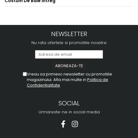
Costum De Baie Intreg
NEWSLETTER
Nu rata ofertele si promotiile noastre
Vreau sa primesc newsletter cu promotiile
magazinului. Afla mai multe in
Politica de
Confidentialitate
SOCIAL
Urmareste-ne in social media