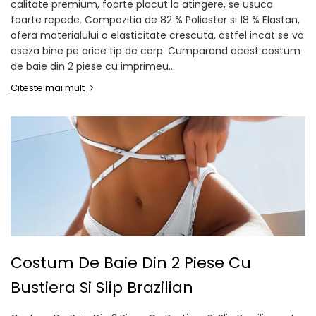
calitate premium, foarte placut la atingere, se usuca
foarte repede. Compozitia de 82 % Poliester si 18 % Elastan,
ofera materialului o elasticitate crescuta, astfel incat se va
aseza bine pe orice tip de corp. Cumparand acest costum
de baie din 2 piese cu imprimeu...
Citeste mai mult
Costum De Baie Din 2 Piese Cu
Bustiera Si Slip Brazilian