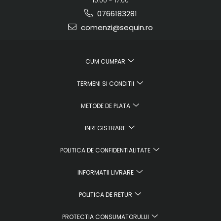
10:00 - 17:00
0766183281
comenzi@sequin.ro
CUM CUMPAR
TERMENI SI CONDITII
METODE DE PLATA
INREGISTRARE
POLITICA DE CONFIDENTIALITATE
INFORMATII LIVRARE
POLITICA DE RETUR
PROTECTIA CONSUMATORULUI