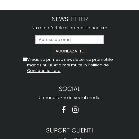
NEWSLETTER
Nu rata ofertele si promotiile noastre
Vreau sa primesc newsletter cu promotiile
magazinului. Afla mai multe in
Politica de
Confidentialitate
SOCIAL
Urmareste-ne in social media
SUPORT CLIENTI