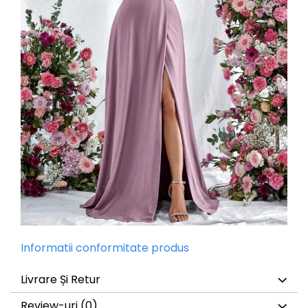
Informatii conformitate produs
Livrare Și Retur
Review-uri
(0)