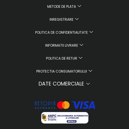
METODE DE PLATA
INREGISTRARE
POLITICA DE CONFIDENTIALITATE
INFORMATII LIVRARE
POLITICA DE RETUR
PROTECTIA CONSUMATORULUI
DATE COMERCIALE