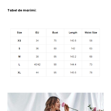
Tabel de marimi: