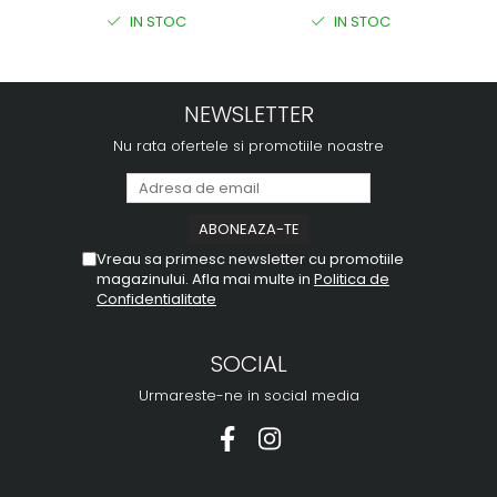
IN STOC
IN STOC
NEWSLETTER
Nu rata ofertele si promotiile noastre
Vreau sa primesc newsletter cu promotiile
magazinului. Afla mai multe in
Politica de
Confidentialitate
SOCIAL
Urmareste-ne in social media