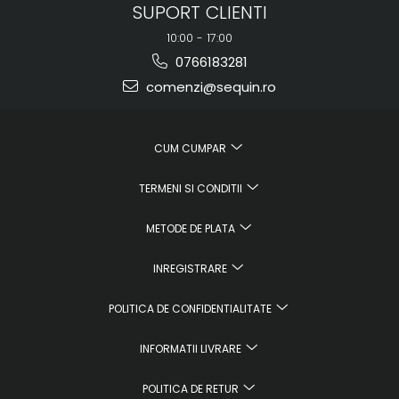
SUPORT CLIENTI
10:00 - 17:00
0766183281
comenzi@sequin.ro
CUM CUMPAR
TERMENI SI CONDITII
METODE DE PLATA
INREGISTRARE
POLITICA DE CONFIDENTIALITATE
INFORMATII LIVRARE
POLITICA DE RETUR