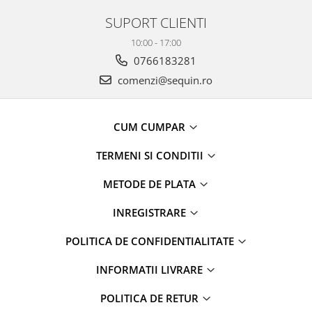
SUPORT CLIENTI
10:00 - 17:00
0766183281
comenzi@sequin.ro
CUM CUMPAR
TERMENI SI CONDITII
METODE DE PLATA
INREGISTRARE
POLITICA DE CONFIDENTIALITATE
INFORMATII LIVRARE
POLITICA DE RETUR