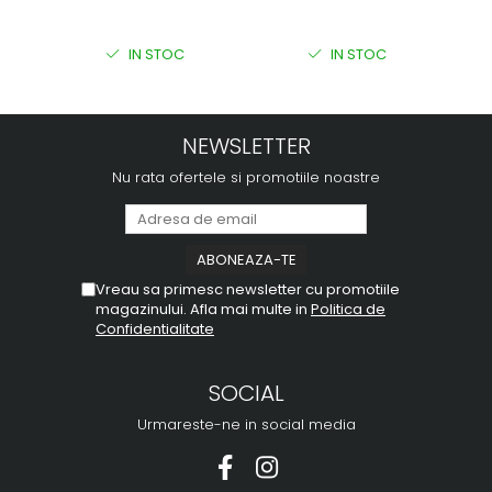
IN STOC
IN STOC
NEWSLETTER
Nu rata ofertele si promotiile noastre
Vreau sa primesc newsletter cu promotiile
magazinului. Afla mai multe in
Politica de
Confidentialitate
SOCIAL
Urmareste-ne in social media