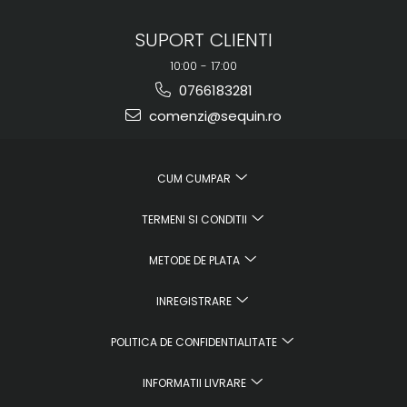
SUPORT CLIENTI
10:00 - 17:00
0766183281
comenzi@sequin.ro
CUM CUMPAR
TERMENI SI CONDITII
METODE DE PLATA
INREGISTRARE
POLITICA DE CONFIDENTIALITATE
INFORMATII LIVRARE