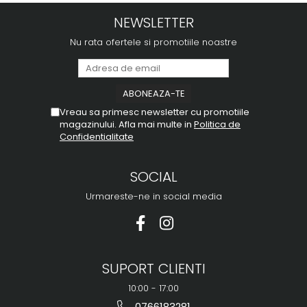
NEWSLETTER
Nu rata ofertele si promotiile noastre
Vreau sa primesc newsletter cu promotiile
magazinului. Afla mai multe in
Politica de
Confidentialitate
SOCIAL
Urmareste-ne in social media
SUPORT CLIENTI
10:00 - 17:00
0766183281