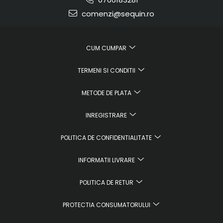
comenzi@sequin.ro
CUM CUMPAR
TERMENI SI CONDITII
METODE DE PLATA
INREGISTRARE
POLITICA DE CONFIDENTIALITATE
INFORMATII LIVRARE
POLITICA DE RETUR
PROTECTIA CONSUMATORULUI