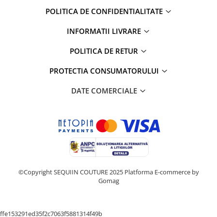
POLITICA DE CONFIDENTIALITATE
INFORMATII LIVRARE
POLITICA DE RETUR
PROTECTIA CONSUMATORULUI
DATE COMERCIALE
©Copyright SEQUIIN COUTURE 2025
Platforma E-commerce by
Gomag
ffe153291ed35f2c7063f5881314f49b