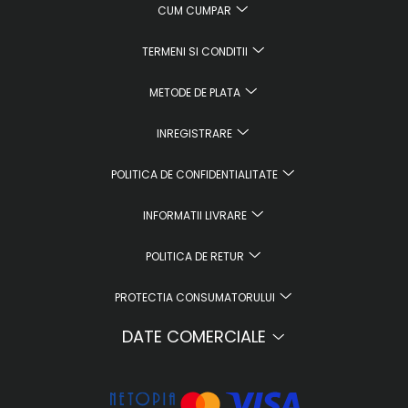
CUM CUMPAR
TERMENI SI CONDITII
METODE DE PLATA
INREGISTRARE
POLITICA DE CONFIDENTIALITATE
INFORMATII LIVRARE
POLITICA DE RETUR
PROTECTIA CONSUMATORULUI
DATE COMERCIALE