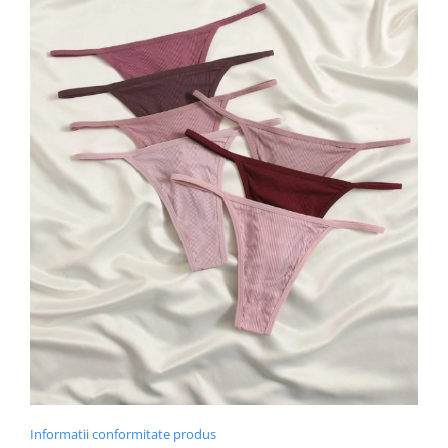
Informatii conformitate produs