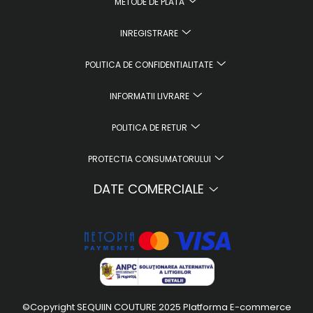
METODE DE PLATA
INREGISTRARE
POLITICA DE CONFIDENTIALITATE
INFORMATII LIVRARE
POLITICA DE RETUR
PROTECTIA CONSUMATORULUI
DATE COMERCIALE
©Copyright SEQUIIN COUTURE 2025
Platforma E-commerce