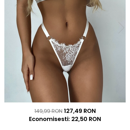
127,49 RON
149,99 RON
Economisesti:
22,50
RON