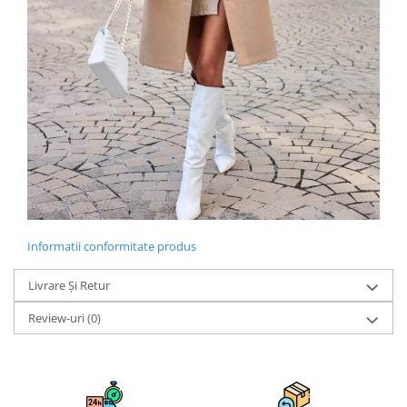
Informatii conformitate produs
Livrare Și Retur
Review-uri
(0)