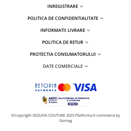
INREGISTRARE
POLITICA DE CONFIDENTIALITATE
INFORMATII LIVRARE
POLITICA DE RETUR
PROTECTIA CONSUMATORULUI
DATE COMERCIALE
©Copyright SEQUIIN COUTURE 2025
Platforma E-commerce by
Gomag