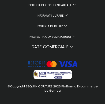
POLITICA DE CONFIDENTIALITATE
INFORMATII LIVRARE
POLITICA DE RETUR
PROTECTIA CONSUMATORULUI
DATE COMERCIALE
©Copyright SEQUIIN COUTURE 2025
Platforma E-commerce
by Gomag