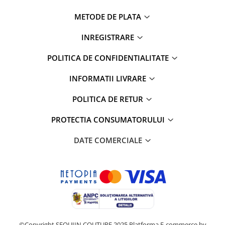
METODE DE PLATA
INREGISTRARE
POLITICA DE CONFIDENTIALITATE
INFORMATII LIVRARE
POLITICA DE RETUR
PROTECTIA CONSUMATORULUI
DATE COMERCIALE
©Copyright SEQUIIN COUTURE 2025
Platforma E-commerce by