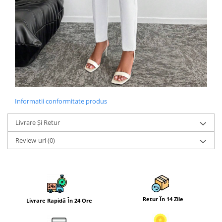
Informatii conformitate produs
Livrare Și Retur
Review-uri
(0)
Retur În 14 Zile
Livrare Rapidă În 24 Ore