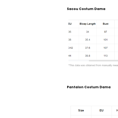
Sacou Costum Dama
Pantalon Costum Dama