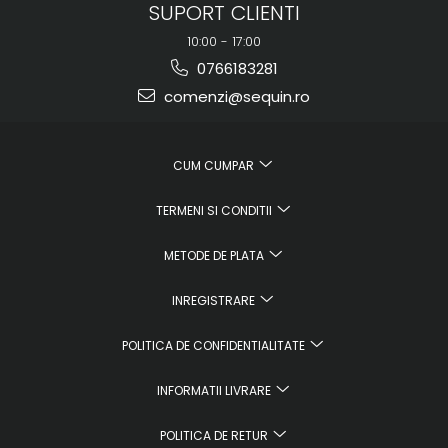
SUPORT CLIENTI
10:00 - 17:00
0766183281
comenzi@sequin.ro
CUM CUMPAR
TERMENI SI CONDITII
METODE DE PLATA
INREGISTRARE
POLITICA DE CONFIDENTIALITATE
INFORMATII LIVRARE
POLITICA DE RETUR