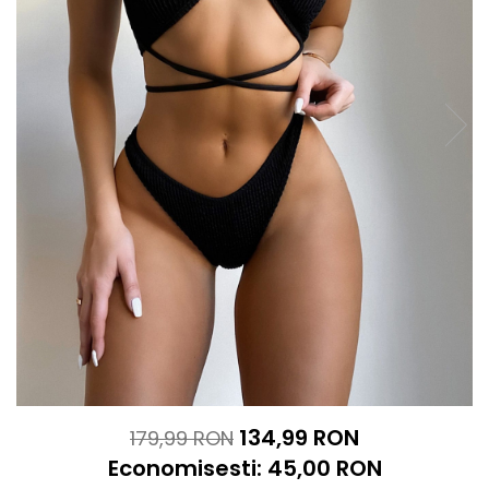
134,99 RON
179,99 RON
Economisesti:
45,00
RON