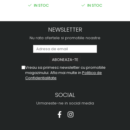
IN STOC
IN STOC
NEWSLETTER
Nu rata ofertele si promotiile noastre
Vreau sa primesc newsletter cu promotiile
magazinului. Afla mai multe in
Politica de
Confidentialitate
SOCIAL
Urmareste-ne in social media