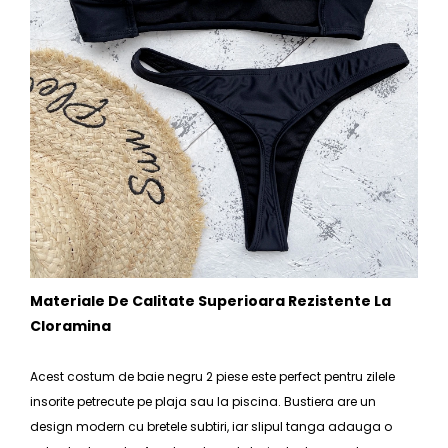
Materiale De Calitate Superioara Rezistente La
Cloramina
Acest costum de baie negru 2 piese este perfect pentru zilele
insorite petrecute pe plaja sau la piscina. Bustiera are un
design modern cu bretele subtiri, iar slipul tanga adauga o