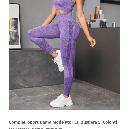
Compleu Sport Dama Modelator Cu Bustiera Si Colanti