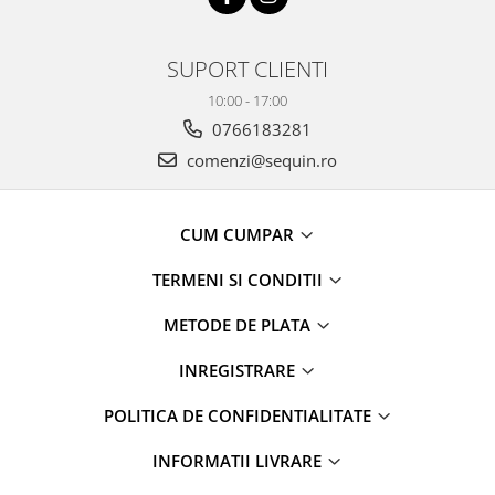
SUPORT CLIENTI
10:00 - 17:00
0766183281
comenzi@sequin.ro
CUM CUMPAR
TERMENI SI CONDITII
METODE DE PLATA
INREGISTRARE
POLITICA DE CONFIDENTIALITATE
INFORMATII LIVRARE