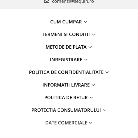
comenzi@sequin.ro
CUM CUMPAR
TERMENI SI CONDITII
METODE DE PLATA
INREGISTRARE
POLITICA DE CONFIDENTIALITATE
INFORMATII LIVRARE
POLITICA DE RETUR
PROTECTIA CONSUMATORULUI
DATE COMERCIALE