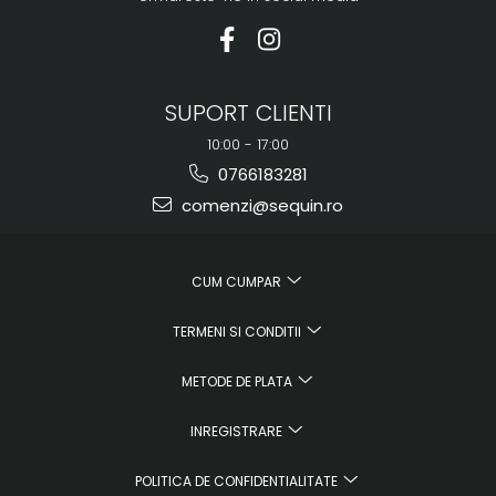
SUPORT CLIENTI
10:00 - 17:00
0766183281
comenzi@sequin.ro
CUM CUMPAR
TERMENI SI CONDITII
METODE DE PLATA
INREGISTRARE
POLITICA DE CONFIDENTIALITATE