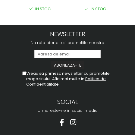
IN STOC
IN STOC
NEWSLETTER
Nu rata ofertele si promotiile noastre
Vreau sa primesc newsletter cu promotiile
magazinului. Afla mai multe in
Politica de
Confidentialitate
SOCIAL
Urmareste-ne in social media