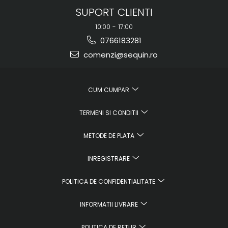
SUPORT CLIENTI
10:00 - 17:00
0766183281
comenzi@sequin.ro
CUM CUMPAR
TERMENI SI CONDITII
METODE DE PLATA
INREGISTRARE
POLITICA DE CONFIDENTIALITATE
INFORMATII LIVRARE
POLITICA DE RETUR