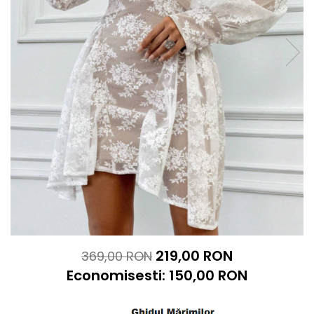
219,00 RON
369,00 RON
Economisesti:
150,00
RON