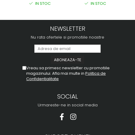
IN STOC
IN STOC
NEWSLETTER
Nu rata ofertele si promotiile noastre
Vreau sa primesc newsletter cu promotiile
magazinului. Afla mai multe in
Politica de
Confidentialitate
SOCIAL
Urmareste-ne in social media