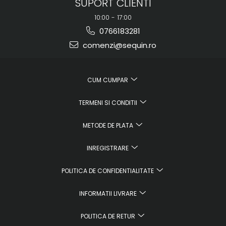
SUPORT CLIENTI
10:00 - 17:00
0766183281
comenzi@sequin.ro
CUM CUMPAR
TERMENI SI CONDITII
METODE DE PLATA
INREGISTRARE
POLITICA DE CONFIDENTIALITATE
INFORMATII LIVRARE
POLITICA DE RETUR