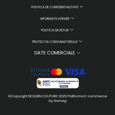
POLITICA DE CONFIDENTIALITATE
INFORMATII LIVRARE
POLITICA DE RETUR
PROTECTIA CONSUMATORULUI
DATE COMERCIALE
©Copyright SEQUIIN COUTURE 2025
Platforma E-commerce
by Gomag