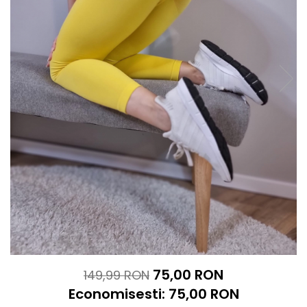
75,00 RON
149,99 RON
Economisesti:
75,00
RON