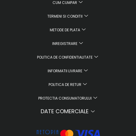
CUM CUMPAR
TERMENI SI CONDITII
METODE DE PLATA
INREGISTRARE
POLITICA DE CONFIDENTIALITATE
INFORMATII LIVRARE
POLITICA DE RETUR
PROTECTIA CONSUMATORULUI
DATE COMERCIALE