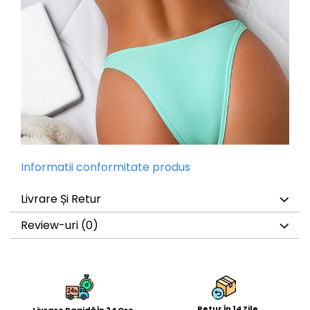
Informatii conformitate produs
Livrare Și Retur
Review-uri
(0)
Retur În 14 Zile