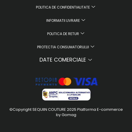
POLITICA DE CONFIDENTIALITATE
INFORMATII LIVRARE
POLITICA DE RETUR
PROTECTIA CONSUMATORULUI
DATE COMERCIALE
©Copyright SEQUIIN COUTURE 2025
Platforma E-commerce
by Gomag